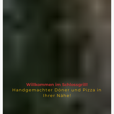
Willkommen im Schlossgrill!
Handgemachter Döner und Pizza in
Ihrer Nähe!